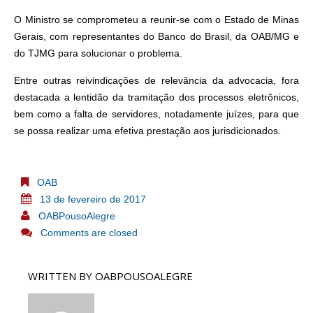
O Ministro se comprometeu a reunir-se com o Estado de Minas
Gerais, com representantes do Banco do Brasil, da OAB/MG e
do TJMG para solucionar o problema.
Entre outras reivindicações de relevância da advocacia, fora
destacada a lentidão da tramitação dos processos eletrônicos,
bem como a falta de servidores, notadamente juízes, para que
se possa realizar uma efetiva prestação aos jurisdicionados.
OAB
13 de fevereiro de 2017
OABPousoAlegre
Comments are closed
WRITTEN BY
OABPOUSOALEGRE