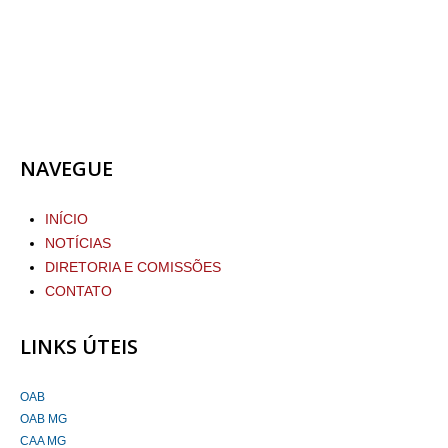
NAVEGUE
INÍCIO
NOTÍCIAS
DIRETORIA E COMISSÕES
CONTATO
LINKS ÚTEIS
OAB
OAB MG
CAA MG