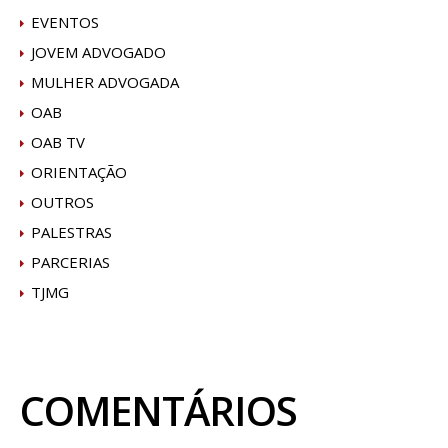
EVENTOS
JOVEM ADVOGADO
MULHER ADVOGADA
OAB
OAB TV
ORIENTAÇÃO
OUTROS
PALESTRAS
PARCERIAS
TJMG
COMENTÁRIOS