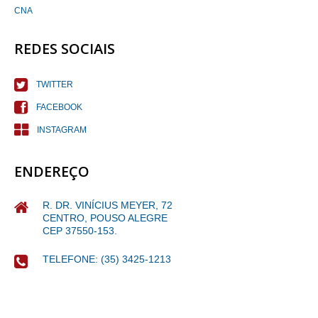
CNA
REDES SOCIAIS
TWITTER
FACEBOOK
INSTAGRAM
ENDEREÇO
R. DR. VINÍCIUS MEYER, 72
CENTRO, POUSO ALEGRE
CEP 37550-153.
TELEFONE: (35) 3425-1213