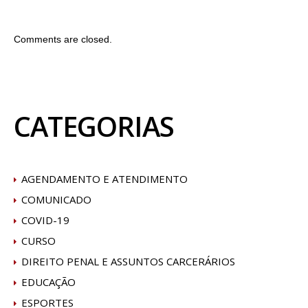
Comments are closed.
CATEGORIAS
AGENDAMENTO E ATENDIMENTO
COMUNICADO
COVID-19
CURSO
DIREITO PENAL E ASSUNTOS CARCERÁRIOS
EDUCAÇÃO
ESPORTES