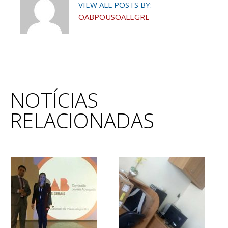
VIEW ALL POSTS BY:
OABPOUSOALEGRE
NOTÍCIAS
RELACIONADAS