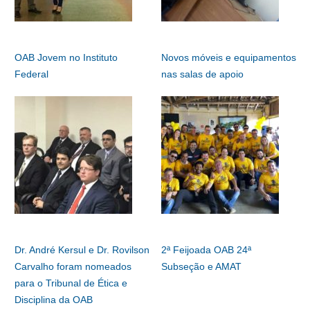
OAB Jovem no Instituto
Novos móveis e equipamentos
Federal
nas salas de apoio
Dr. André Kersul e Dr. Rovilson
2ª Feijoada OAB 24ª
Carvalho foram nomeados
Subseção e AMAT
para o Tribunal de Ética e
Disciplina da OAB