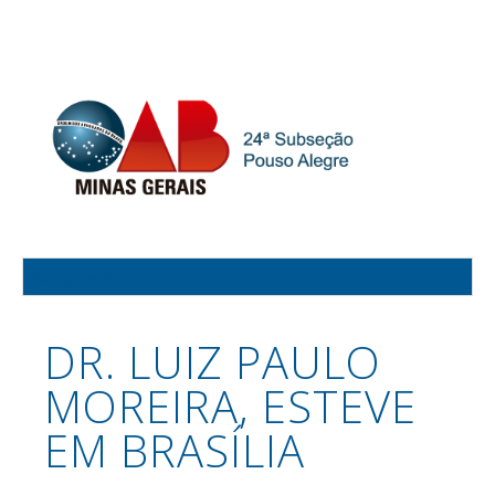
DR. LUIZ PAULO
MOREIRA, ESTEVE
EM BRASÍLIA