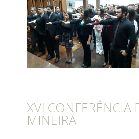
XVI CONFERÊNCIA
MINEIRA