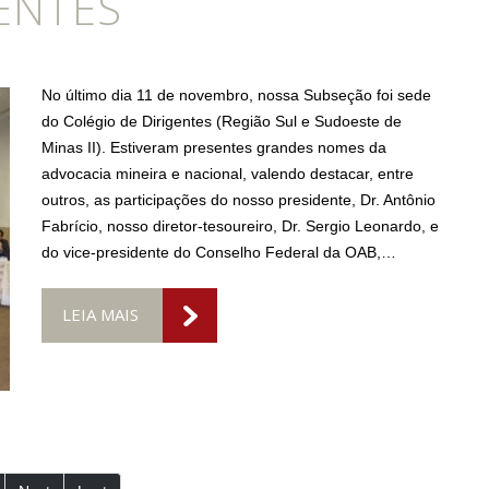
ENTES
No último dia 11 de novembro, nossa Subseção foi sede
do Colégio de Dirigentes (Região Sul e Sudoeste de
Minas II). Estiveram presentes grandes nomes da
advocacia mineira e nacional, valendo destacar, entre
outros, as participações do nosso presidente, Dr. Antônio
Fabrício, nosso diretor-tesoureiro, Dr. Sergio Leonardo, e
do vice-presidente do Conselho Federal da OAB,…
LEIA MAIS