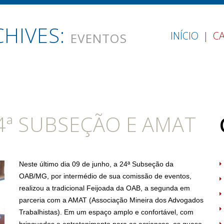
HIVES:
INÍCIO
CA
EVENTOS
24ª SUBSEÇÃO E AMAT
Neste último dia 09 de junho, a 24ª Subseção da
OAB/MG, por intermédio de sua comissão de eventos,
realizou a tradicional Feijoada da OAB, a segunda em
parceria com a AMAT (Associação Mineira dos Advogados
Trabalhistas). Em um espaço amplo e confortável, com