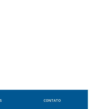
S
CONTATO