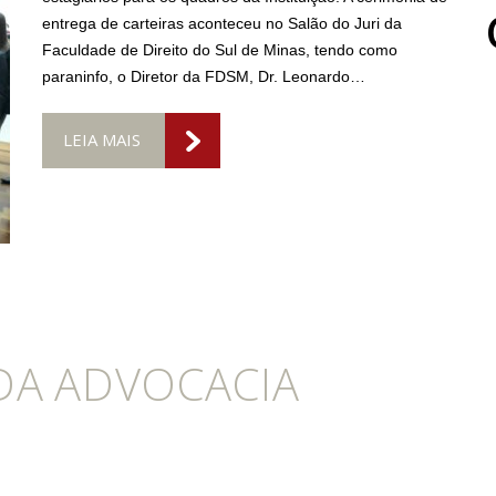
entrega de carteiras aconteceu no Salão do Juri da
Faculdade de Direito do Sul de Minas, tendo como
paraninfo, o Diretor da FDSM, Dr. Leonardo…
LEIA MAIS
 DA ADVOCACIA