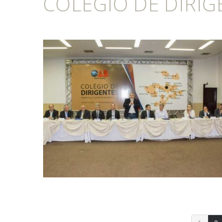
COLÉGIO DE DIRIG