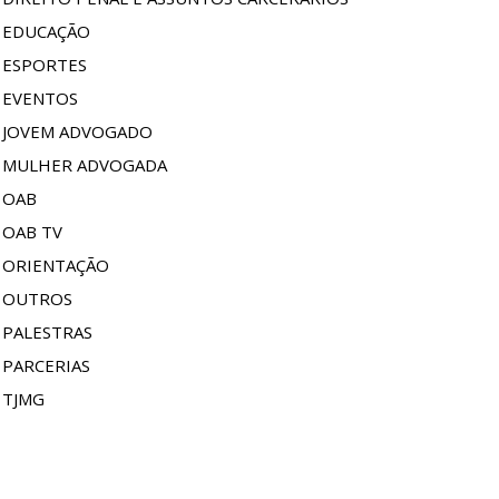
EDUCAÇÃO
ESPORTES
EVENTOS
JOVEM ADVOGADO
MULHER ADVOGADA
OAB
OAB TV
ORIENTAÇÃO
OUTROS
PALESTRAS
PARCERIAS
TJMG