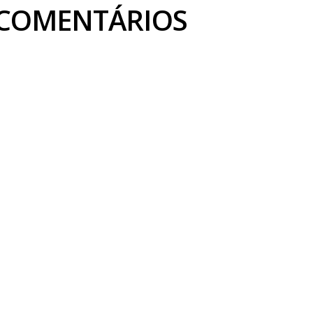
COMENTÁRIOS