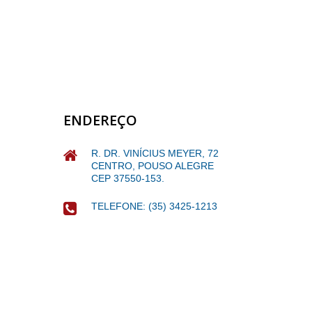
ENDEREÇO
R. DR. VINÍCIUS MEYER, 72
CENTRO, POUSO ALEGRE
CEP 37550-153.
TELEFONE: (35) 3425-1213