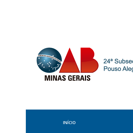
INÍCIO