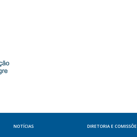
NOTÍCIAS
DIRETORIA E COMISSÕE