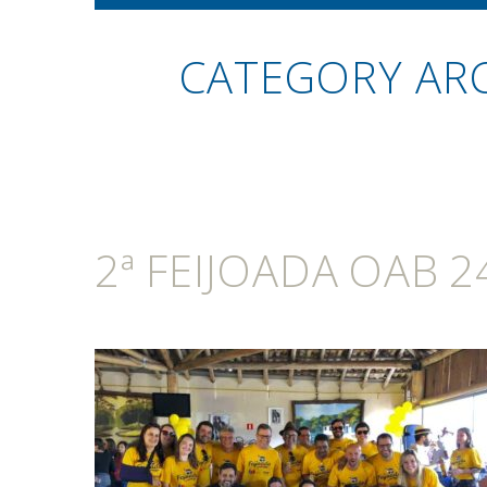
CATEGORY ARC
2ª FEIJOADA OAB 