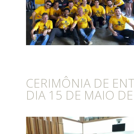
CERIMÔNIA DE ENT
DIA 15 DE MAIO DE