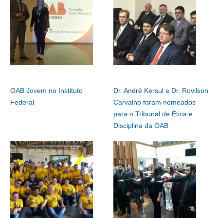
OAB Jovem no Instituto
Dr. André Kersul e Dr. Rovilson
Federal
Carvalho foram nomeados
para o Tribunal de Ética e
Disciplina da OAB