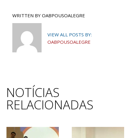
WRITTEN BY
OABPOUSOALEGRE
VIEW ALL POSTS BY:
OABPOUSOALEGRE
NOTÍCIAS
RELACIONADAS