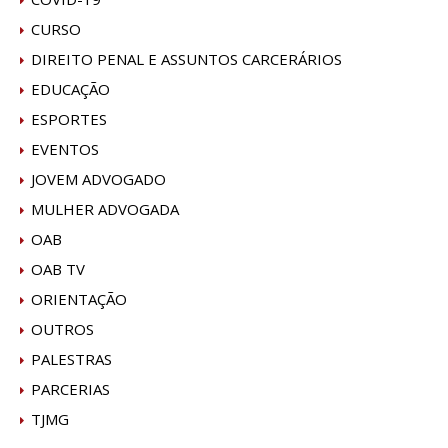
CURSO
DIREITO PENAL E ASSUNTOS CARCERÁRIOS
EDUCAÇÃO
ESPORTES
EVENTOS
JOVEM ADVOGADO
MULHER ADVOGADA
OAB
OAB TV
ORIENTAÇÃO
OUTROS
PALESTRAS
PARCERIAS
TJMG