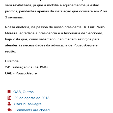
será revitalizada, já que a mobília e equipamentos já estão
prontos, pendentes apenas da instalação que ocorrerá em 2 ou
3 semanas.
Nossa diretoria, na pessoa de nosso presidente Dr. Luiz Paulo
Moreira, agradece a presidência e a tesouraria de Seccional,
haja vista que, como salientado, não medem esforços para
atender às necessidades da advocacia de Pouso Alegre e
região.
Diretoria
24° Subseção da OAB/MG
OAB - Pouso Alegre
OAB
,
Outros
29 de agosto de 2018
OABPousoAlegre
Comments are closed