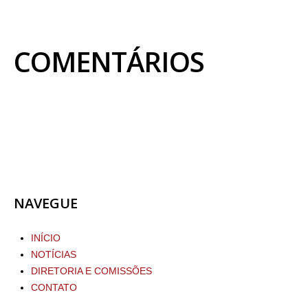
COMENTÁRIOS
NAVEGUE
INÍCIO
NOTÍCIAS
DIRETORIA E COMISSÕES
CONTATO