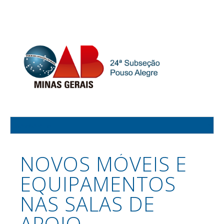
NOVOS MÓVEIS E
EQUIPAMENTOS
NAS SALAS DE
APOIO