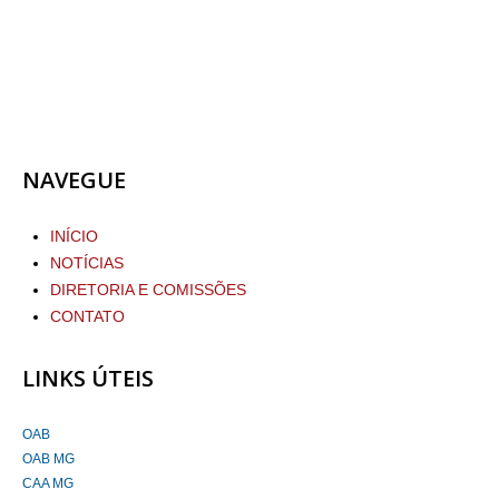
NAVEGUE
INÍCIO
NOTÍCIAS
DIRETORIA E COMISSÕES
CONTATO
LINKS ÚTEIS
OAB
OAB MG
CAA MG