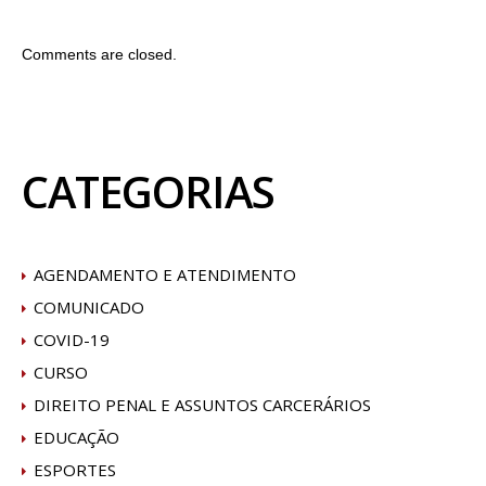
Comments are closed.
CATEGORIAS
AGENDAMENTO E ATENDIMENTO
COMUNICADO
COVID-19
CURSO
DIREITO PENAL E ASSUNTOS CARCERÁRIOS
EDUCAÇÃO
ESPORTES