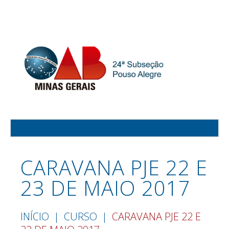
CARAVANA PJE 22 E
23 DE MAIO 2017
INÍCIO
CURSO
CARAVANA PJE 22 E