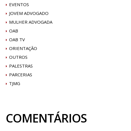
EVENTOS
JOVEM ADVOGADO
MULHER ADVOGADA
OAB
OAB TV
ORIENTAÇÃO
OUTROS
PALESTRAS
PARCERIAS
TJMG
COMENTÁRIOS