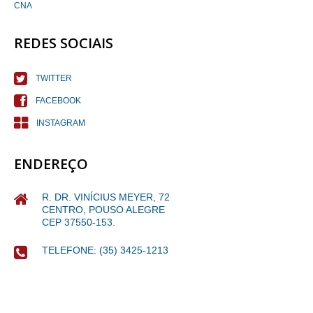
CNA
REDES SOCIAIS
TWITTER
FACEBOOK
INSTAGRAM
ENDEREÇO
R. DR. VINÍCIUS MEYER, 72
CENTRO, POUSO ALEGRE
CEP 37550-153.
TELEFONE: (35) 3425-1213