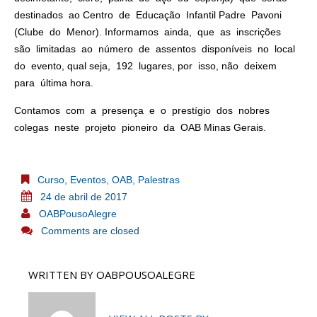
destinados ao Centro de Educação Infantil Padre Pavoni
(Clube do Menor). Informamos ainda, que as inscrições
são limitadas ao número de assentos disponíveis no local
do evento, qual seja, 192 lugares, por isso, não deixem
para última hora.
Contamos com a presença e o prestígio dos nobres
colegas neste projeto pioneiro da OAB Minas Gerais.
Curso
,
Eventos
,
OAB
,
Palestras
24 de abril de 2017
OABPousoAlegre
Comments are closed
WRITTEN BY
OABPOUSOALEGRE