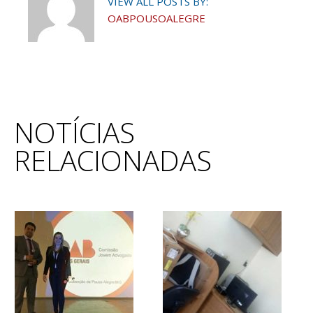
VIEW ALL POSTS BY:
OABPOUSOALEGRE
NOTÍCIAS
RELACIONADAS