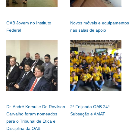
OAB Jovem no Instituto
Novos móveis e equipamentos
Federal
nas salas de apoio
Dr. André Kersul e Dr. Rovilson
2ª Feijoada OAB 24ª
Carvalho foram nomeados
Subseção e AMAT
para o Tribunal de Ética e
Disciplina da OAB