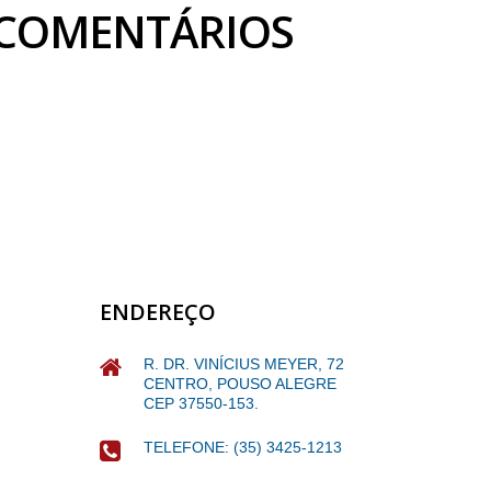
COMENTÁRIOS
ENDEREÇO
R. DR. VINÍCIUS MEYER, 72
CENTRO, POUSO ALEGRE
CEP 37550-153.
TELEFONE: (35) 3425-1213