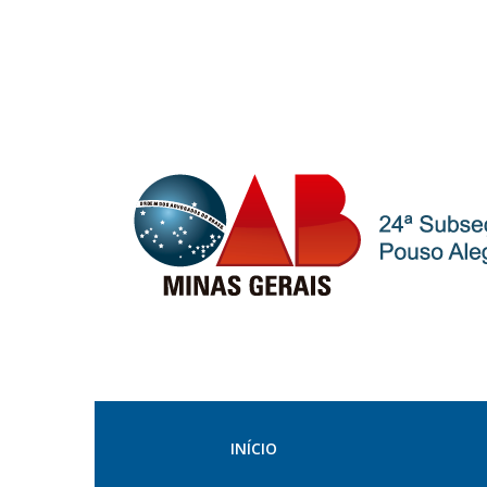
INÍCIO