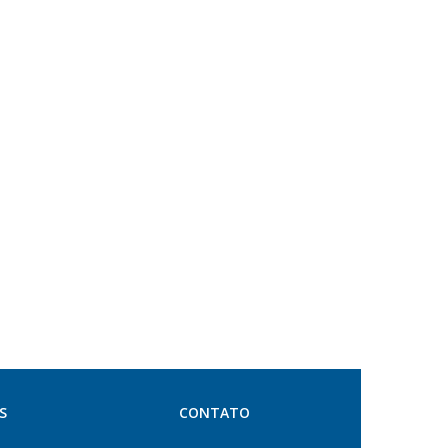
S
CONTATO