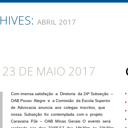
HIVES:
ABRIL 2017
 23 DE MAIO 2017
Com imensa satisfação a Diretoria da 24ª Subseção –
OAB Pouso Alegre e a Comissão da Escola Superior
de Advocacia anuncia aos colegas inscritos, que
nossa Subseção foi contemplada com o projeto
Caravana PJe – OAB Minas Gerais. O evento será