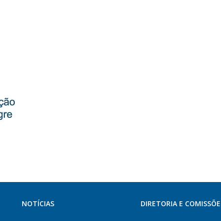
NOTÍCIAS
DIRETORIA E COMISSÕE