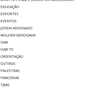
EDUCAÇÃO
ESPORTES
EVENTOS
JOVEM ADVOGADO
MULHER ADVOGADA
OAB
OAB TV
ORIENTAÇÃO
OUTROS
PALESTRAS
PARCERIAS
TJMG