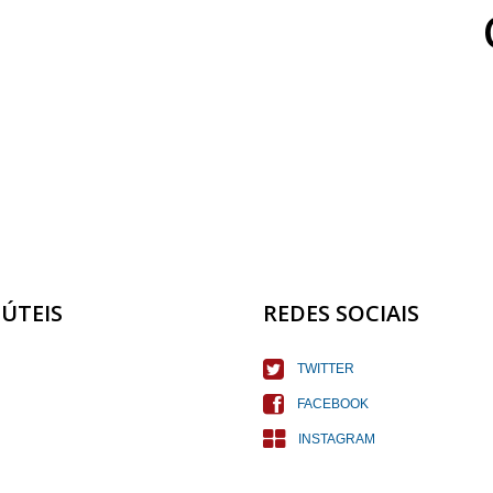
 ÚTEIS
REDES SOCIAIS
TWITTER
FACEBOOK
INSTAGRAM