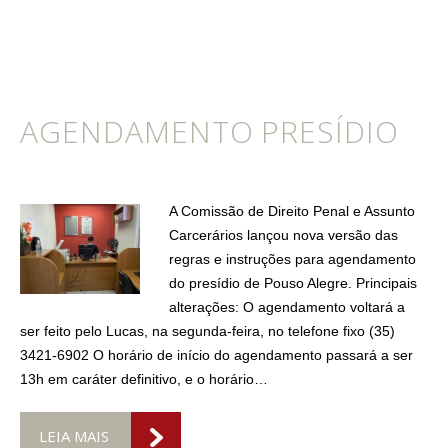
AGENDAMENTO PRESÍDIO
A Comissão de Direito Penal e Assunto
Carcerários lançou nova versão das
regras e instruções para agendamento
do presídio de Pouso Alegre. Principais
alterações: O agendamento voltará a
ser feito pelo Lucas, na segunda-feira, no telefone fixo (35)
3421-6902 O horário de início do agendamento passará a ser
13h em caráter definitivo, e o horário…
LEIA MAIS