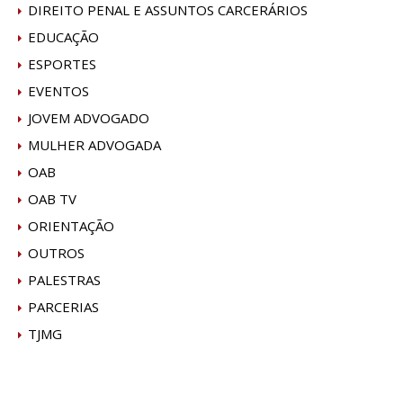
DIREITO PENAL E ASSUNTOS CARCERÁRIOS
EDUCAÇÃO
ESPORTES
EVENTOS
JOVEM ADVOGADO
MULHER ADVOGADA
OAB
OAB TV
ORIENTAÇÃO
OUTROS
PALESTRAS
PARCERIAS
TJMG