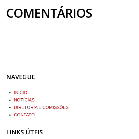
COMENTÁRIOS
NAVEGUE
INÍCIO
NOTÍCIAS
DIRETORIA E COMISSÕES
CONTATO
LINKS ÚTEIS