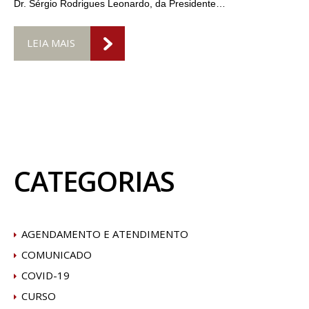
Dr. Sérgio Rodrigues Leonardo, da Presidente…
LEIA MAIS
CATEGORIAS
AGENDAMENTO E ATENDIMENTO
COMUNICADO
COVID-19
CURSO