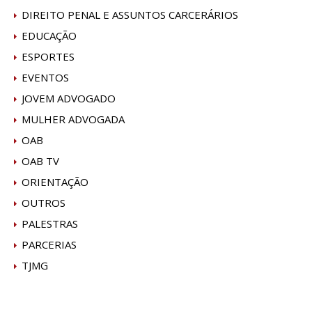
DIREITO PENAL E ASSUNTOS CARCERÁRIOS
EDUCAÇÃO
ESPORTES
EVENTOS
JOVEM ADVOGADO
MULHER ADVOGADA
OAB
OAB TV
ORIENTAÇÃO
OUTROS
PALESTRAS
PARCERIAS
TJMG