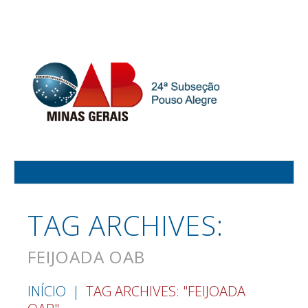
TAG ARCHIVES:
FEIJOADA OAB
INÍCIO
TAG ARCHIVES: "FEIJOADA