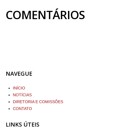
COMENTÁRIOS
NAVEGUE
INÍCIO
NOTÍCIAS
DIRETORIA E COMISSÕES
CONTATO
LINKS ÚTEIS