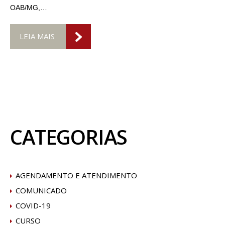
OAB/MG,…
LEIA MAIS
CATEGORIAS
AGENDAMENTO E ATENDIMENTO
COMUNICADO
COVID-19
CURSO