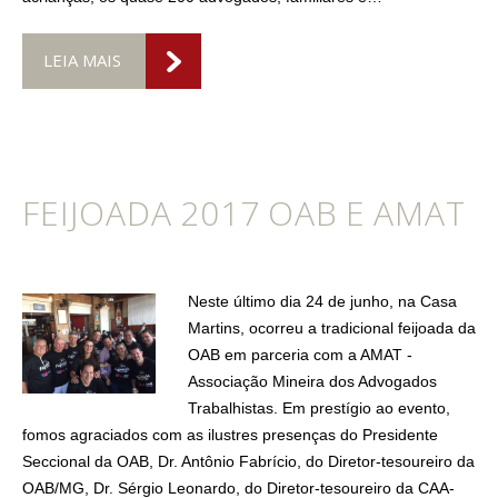
LEIA MAIS
FEIJOADA 2017 OAB E AMAT
Neste último dia 24 de junho, na Casa
Martins, ocorreu a tradicional feijoada da
OAB em parceria com a AMAT -
Associação Mineira dos Advogados
Trabalhistas. Em prestígio ao evento,
fomos agraciados com as ilustres presenças do Presidente
Seccional da OAB, Dr. Antônio Fabrício, do Diretor-tesoureiro da
OAB/MG, Dr. Sérgio Leonardo, do Diretor-tesoureiro da CAA-