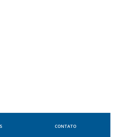
S
CONTATO