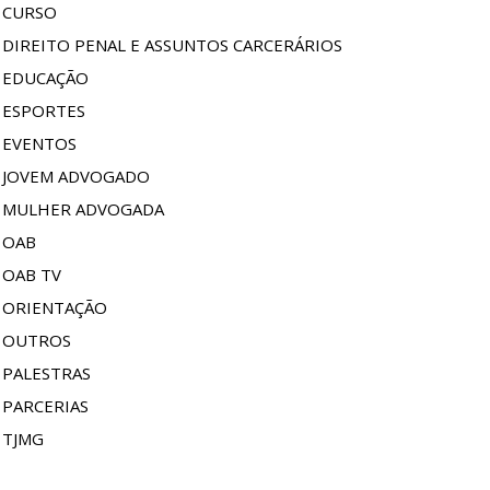
CURSO
DIREITO PENAL E ASSUNTOS CARCERÁRIOS
EDUCAÇÃO
ESPORTES
EVENTOS
JOVEM ADVOGADO
MULHER ADVOGADA
OAB
OAB TV
ORIENTAÇÃO
OUTROS
PALESTRAS
PARCERIAS
TJMG