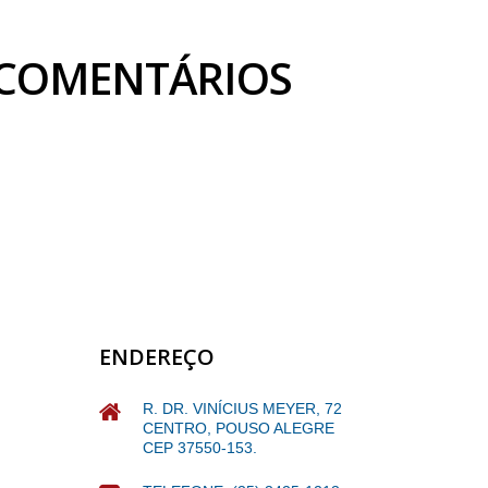
COMENTÁRIOS
ENDEREÇO
R. DR. VINÍCIUS MEYER, 72
CENTRO, POUSO ALEGRE
CEP 37550-153.