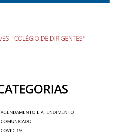
VES: "COLÉGIO DE DIRIGENTES"
CATEGORIAS
AGENDAMENTO E ATENDIMENTO
COMUNICADO
COVID-19