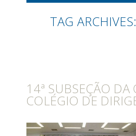
TAG ARCHIVES
14ª SUBSEÇÃO DA 
COLÉGIO DE DIRIG