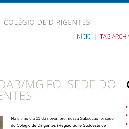
:
COLÉGIO DE DIRIGENTES
INÍCIO
TAG ARCHI
OAB/MG FOI SEDE DO
ENTES
No último dia 11 de novembro, nossa Subseção foi sede
do Colégio de Dirigentes (Região Sul e Sudoeste de