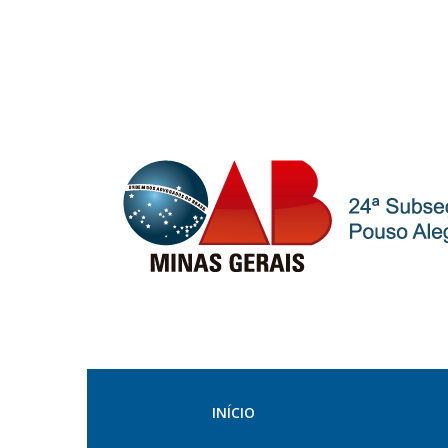
INÍCIO