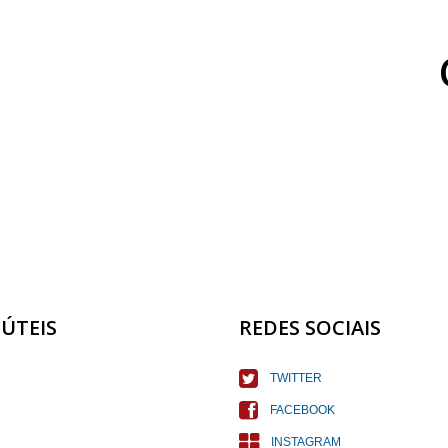
 ÚTEIS
REDES SOCIAIS
TWITTER
FACEBOOK
INSTAGRAM