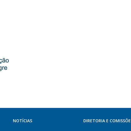
NOTÍCIAS
DIRETORIA E COMISSÕE