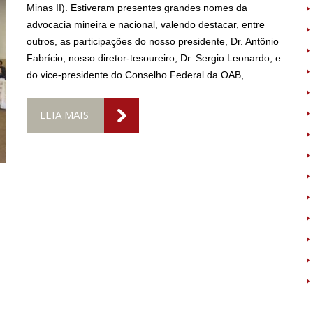
Minas II). Estiveram presentes grandes nomes da
advocacia mineira e nacional, valendo destacar, entre
outros, as participações do nosso presidente, Dr. Antônio
Fabrício, nosso diretor-tesoureiro, Dr. Sergio Leonardo, e
do vice-presidente do Conselho Federal da OAB,…
LEIA MAIS