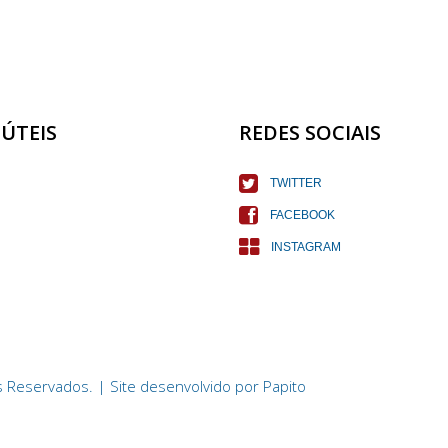
 ÚTEIS
REDES SOCIAIS
TWITTER
FACEBOOK
INSTAGRAM
 Reservados. | Site desenvolvido por
Papito