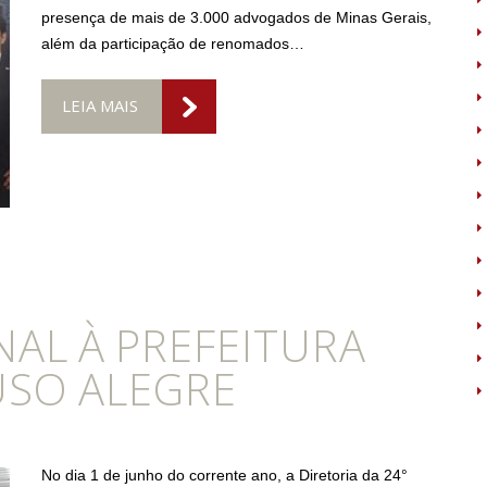
presença de mais de 3.000 advogados de Minas Gerais,
além da participação de renomados…
LEIA MAIS
NAL À PREFEITURA
USO ALEGRE
No dia 1 de junho do corrente ano, a Diretoria da 24°