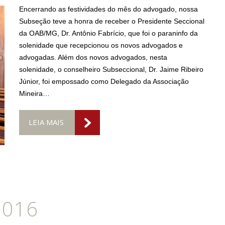
Encerrando as festividades do mês do advogado, nossa
Subseção teve a honra de receber o Presidente Seccional
da OAB/MG, Dr. Antônio Fabrício, que foi o paraninfo da
solenidade que recepcionou os novos advogados e
advogadas. Além dos novos advogados, nesta
solenidade, o conselheiro Subseccional, Dr. Jaime Ribeiro
Júnior, foi empossado como Delegado da Associação
Mineira…
LEIA MAIS
2016