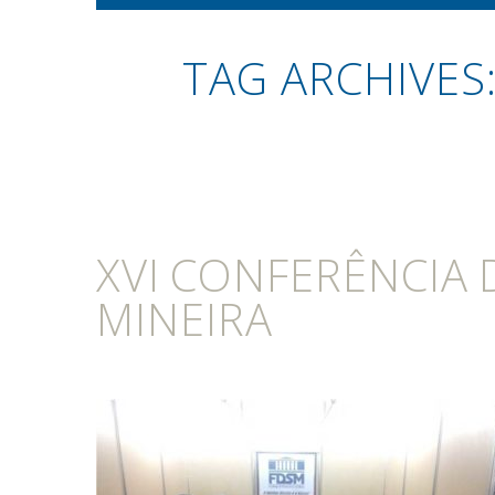
TAG ARCHIVES
XVI CONFERÊNCIA
MINEIRA