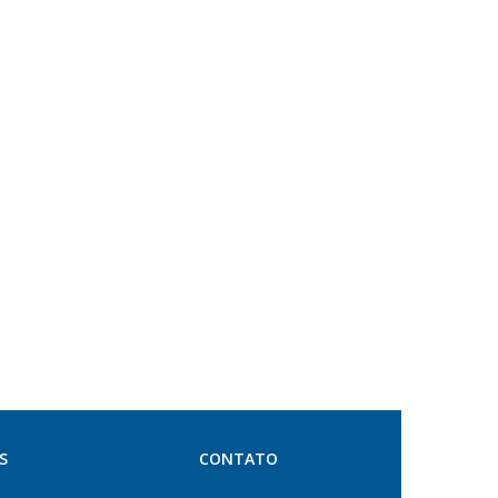
S
CONTATO