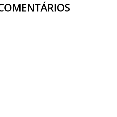
COMENTÁRIOS