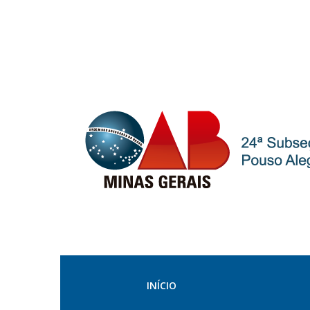
INÍCIO