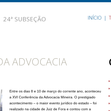
:
INÍCIO
24ª SUBSEÇÃO
 DA ADVOCACIA
Entre os dias 8 e 10 de março do corrente ano, aconteceu
a XVI Conferência da Advocacia Mineira. O prestigiado
acontecimento – o maior evento jurídico do estado – foi
realizado na cidade de Juiz de Fora e contou com a