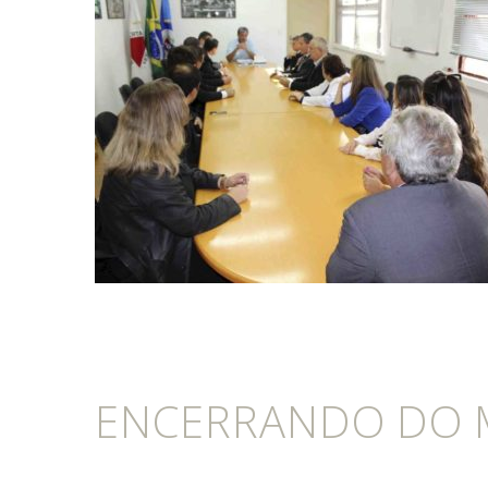
ENCERRANDO DO 