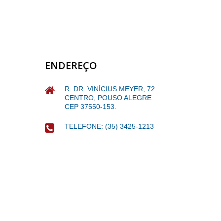
ENDEREÇO
R. DR. VINÍCIUS MEYER, 72
CENTRO, POUSO ALEGRE
CEP 37550-153.
TELEFONE: (35) 3425-1213