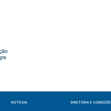
NOTÍCIAS
DIRETORIA E COMISSÕE