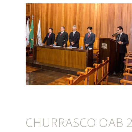
CHURRASCO OAB 