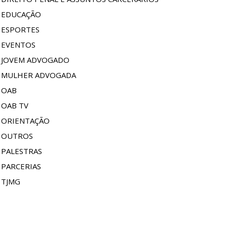
EDUCAÇÃO
ESPORTES
EVENTOS
JOVEM ADVOGADO
MULHER ADVOGADA
OAB
OAB TV
ORIENTAÇÃO
OUTROS
PALESTRAS
PARCERIAS
TJMG