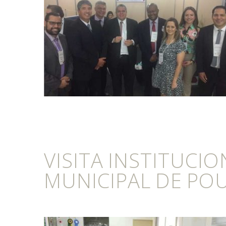
VISITA INSTITUCIO
MUNICIPAL DE PO