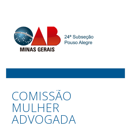
COMISSÃO
MULHER
ADVOGADA