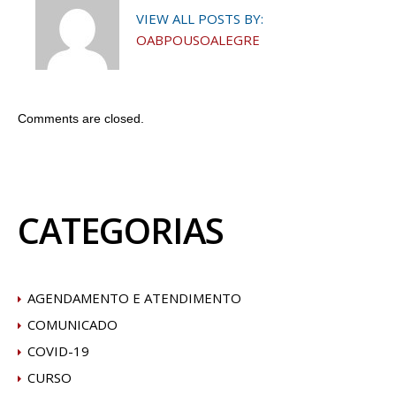
VIEW ALL POSTS BY:
OABPOUSOALEGRE
Comments are closed.
CATEGORIAS
AGENDAMENTO E ATENDIMENTO
COMUNICADO
COVID-19
CURSO