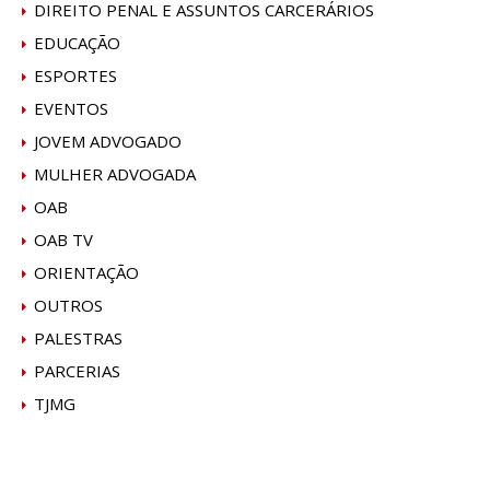
DIREITO PENAL E ASSUNTOS CARCERÁRIOS
EDUCAÇÃO
ESPORTES
EVENTOS
JOVEM ADVOGADO
MULHER ADVOGADA
OAB
OAB TV
ORIENTAÇÃO
OUTROS
PALESTRAS
PARCERIAS
TJMG