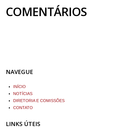
COMENTÁRIOS
NAVEGUE
INÍCIO
NOTÍCIAS
DIRETORIA E COMISSÕES
CONTATO
LINKS ÚTEIS