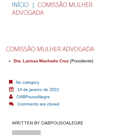
INÍCIO
COMISSÃO MULHER
ADVOGADA
COMISSÃO MULHER ADVOGADA
Dra. Larissa Machado Cruz
(Presidente)
No category
14 de janeiro de 2022
OABPousoAlegre
Comments are closed
WRITTEN BY
OABPOUSOALEGRE