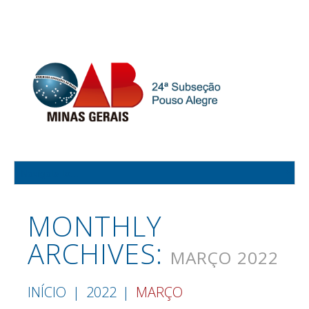
MONTHLY
ARCHIVES:
MARÇO 2022
INÍCIO
2022
MARÇO