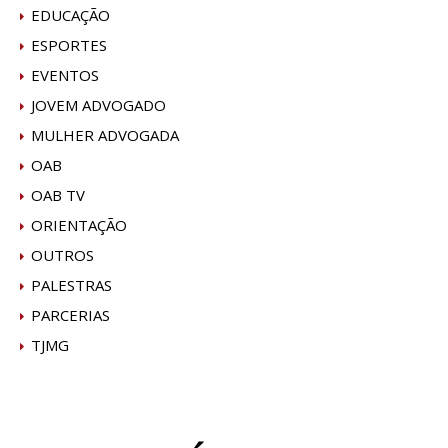
EDUCAÇÃO
ESPORTES
EVENTOS
JOVEM ADVOGADO
MULHER ADVOGADA
OAB
OAB TV
ORIENTAÇÃO
OUTROS
PALESTRAS
PARCERIAS
TJMG