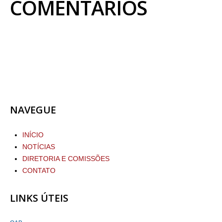
COMENTÁRIOS
NAVEGUE
INÍCIO
NOTÍCIAS
DIRETORIA E COMISSÕES
CONTATO
LINKS ÚTEIS