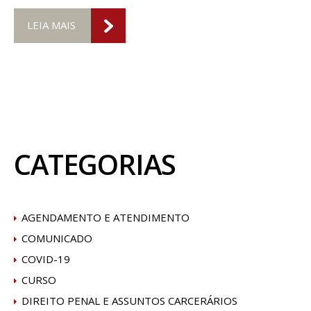
LEIA MAIS
CATEGORIAS
AGENDAMENTO E ATENDIMENTO
COMUNICADO
COVID-19
CURSO
DIREITO PENAL E ASSUNTOS CARCERÁRIOS