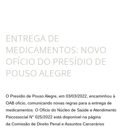
ENTREGA DE
MEDICAMENTOS: NOVO
OFÍCIO DO PRESÍDIO DE
POUSO ALEGRE
O Presídio de Pouso Alegre, em 03/03/2022, encaminhou à
OAB ofício, comunicando novas regras para a entrega de
medicamentos. O Ofício do Núcleo de Saúde e Atendimento
Psicossocial N° 025/2022 está disponível na página
da Comissão de Direito Penal e Assuntos Carcerários