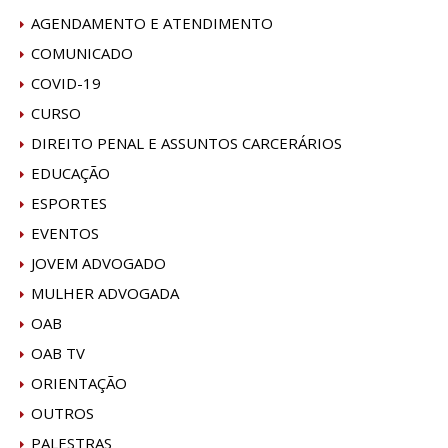
AGENDAMENTO E ATENDIMENTO
COMUNICADO
COVID-19
CURSO
DIREITO PENAL E ASSUNTOS CARCERÁRIOS
EDUCAÇÃO
ESPORTES
EVENTOS
JOVEM ADVOGADO
MULHER ADVOGADA
OAB
OAB TV
ORIENTAÇÃO
OUTROS
PALESTRAS