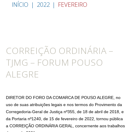
INÍCIO
2022
FEVEREIRO
CORREIÇÃO ORDINÁRIA –
TJMG – FORUM POUSO
ALEGRE
DIRETOR DO FORO DA COMARCA DE POUSO ALEGRE, no
uso de suas atribuições legais e nos termos do Provimento da
Corregedoria-Geral de Justiça nº355, de 18 de abril de 2018, e
da Portaria nº1240, de 15 de fevereiro de 2022, tornou pública
a CORREIÇÃO ORDINÁRIA GERAL, concernente aos trabalhos