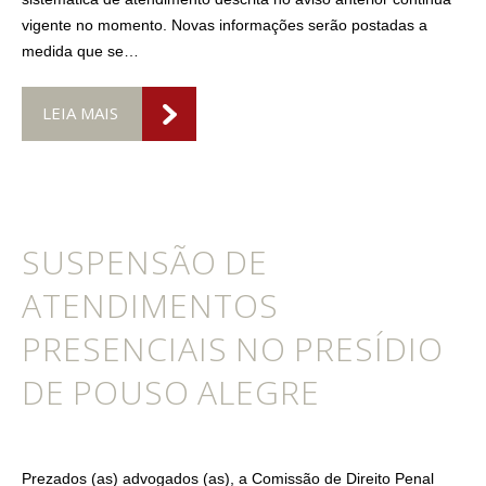
vigente no momento. Novas informações serão postadas a
medida que se…
LEIA MAIS
SUSPENSÃO DE
ATENDIMENTOS
PRESENCIAIS NO PRESÍDIO
DE POUSO ALEGRE
Prezados (as) advogados (as), a Comissão de Direito Penal