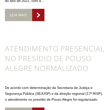
do ano de 2021, com a…
LEIA MAIS
ATENDIMENTO PRESENCIAL
NO PRESÍDIO DE POUSO
ALEGRE NORMALIZADO
De acordo com determinação da Secretaria de Justiça e
Segurança Pública (SEJUSP) e da direção regional (17ª RISP),
o atendimento no presídio de Pouso Alegre foi regularizado.