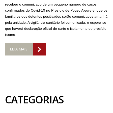
recebeu o comunicado de um pequeno número de casos
confirmados de Covid-19 no Presídio de Pouso Alegre e, que os
familiares dos detentos positivados serão comunicados amanhã
pela unidade. A vigilância sanitário foi comunicada, e espera-se
que haverá declaração oficial de surto e isolamento do presídio
(como…
LEIA MAIS
CATEGORIAS