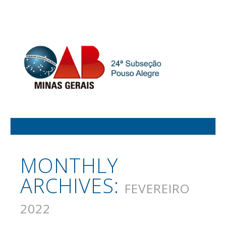
MONTHLY
ARCHIVES:
FEVEREIRO
2022