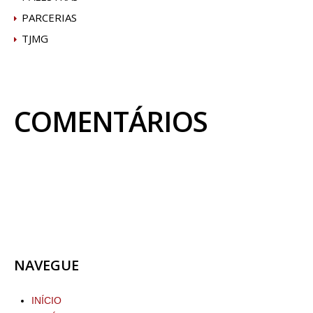
PARCERIAS
TJMG
COMENTÁRIOS
NAVEGUE
INÍCIO