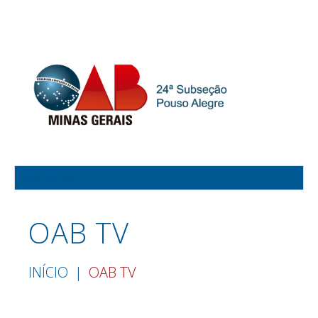
OAB TV
INÍCIO
OAB TV