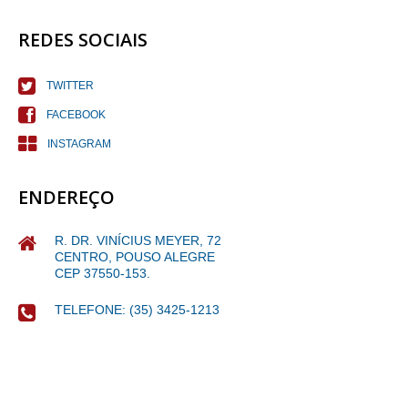
REDES SOCIAIS
TWITTER
FACEBOOK
INSTAGRAM
ENDEREÇO
R. DR. VINÍCIUS MEYER, 72
CENTRO, POUSO ALEGRE
CEP 37550-153.
TELEFONE: (35) 3425-1213